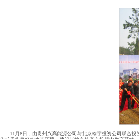
11月8日，由贵州兴高能源公司与北京翰宇投资公司联合投