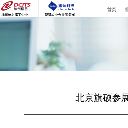
首页
北京旗硕参展