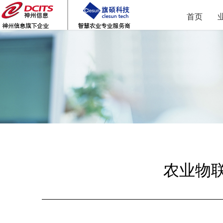
首页
农业物