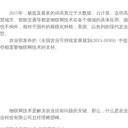
2015年，被提及最多的词语莫过于大数据、云计算。这些高
慧城市、智能交通等都是物联网技术在各个领域的具体应用。德
也不例外，相对于国外的规模化种植，美国、以色列的现代农业
型。
农业部发布的《全国农业可持续发展规划(2015-2030)》中
些都需要物联网技术的支持。
物联网技术是解决农业目前问题的关键。那么，什么是农业物
业科技有限公司总经理赖望峰。