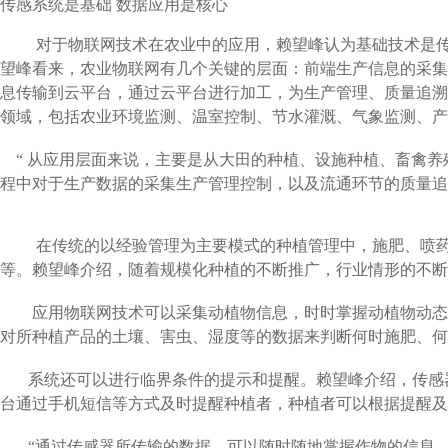
传感系统是基础 数据应用是核心
对于物联网技术在农业中的应用，赖望峰认为基础技术是传感
望峰看来，农业物联网有几个关键的层面：前端生产信息的采集
息传输到云平台，通过云平台进行加工，为生产管理、质量追溯
领域，包括农业环境监测、温室控制、节水灌溉、气象监测、产
“ 从应用层面来说，主要是从大田的种植、设施种植、畜禽养
程中对于生产数据的采集生产管理控制，以及流通环节的质量追
在传统的以经验管理为主要模式的种植管理中，施肥、喷药、
等。赖望峰介绍，随着规模化种植的不断推广，行业情形的不断
应用物联网技术可以采集动植物信息，时时掌握动植物动态。
对所种植产品的土壤、害虫、湿度等的数据来判断何时施肥、何
系统还可以进行临界条件的提示和提醒。赖望峰介绍，传感器
台通过手机短信等方式及时提醒种植者，种植者可以根据提醒及
“通过传感器所传输的数据，可以随时随地掌握作物的信息，