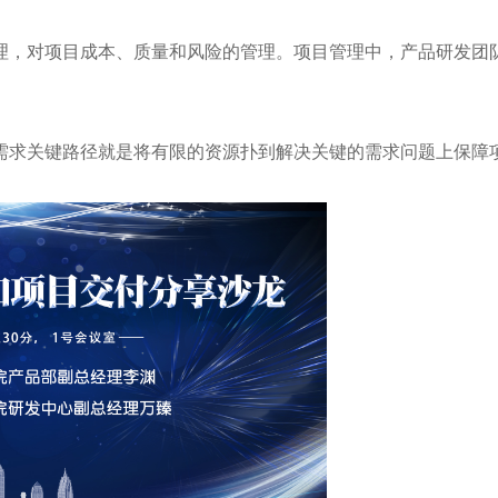
，对项目成本、质量和风险的管理。项目管理中，产品研发团队
求关键路径就是将有限的资源扑到解决关键的需求问题上保障