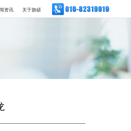
闻资讯
关于旗硕
龙