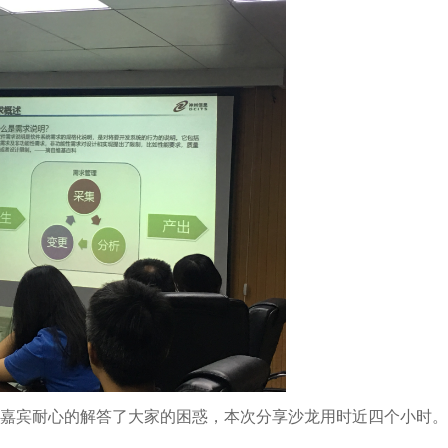
宾耐心的解答了大家的困惑，本次分享沙龙用时近四个小时。