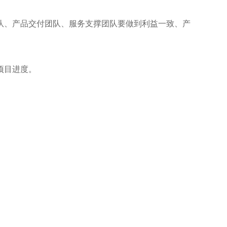
、产品交付团队、服务支撑团队要做到利益一致、产
项目进度。