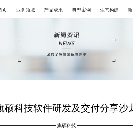
首页
业务领域
产品成果
典型案例
生态构建
新
旗硕科技软件研发及交付分享沙
旗硕科技