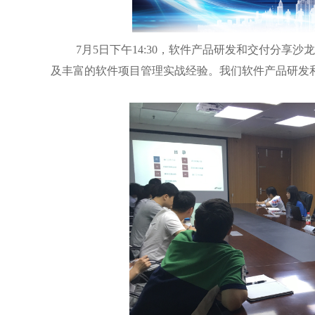
7月5日下午14:30，软件产品研发和交付分享
及丰富的软件项目管理实战经验。我们软件产品研发和