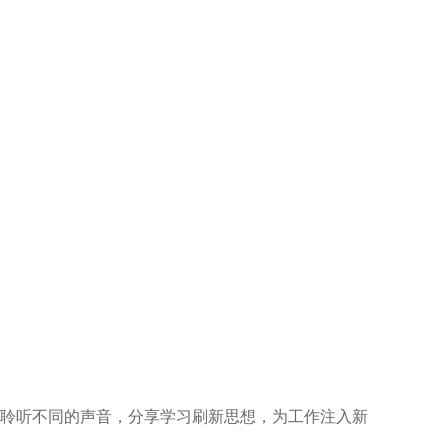
聆听不同的声音，分享学习刷新思想，为工作注入新