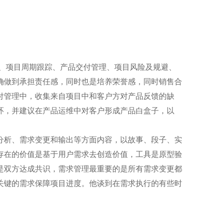
、项目周期跟踪、产品交付管理、项目风险及规避、
确做到承担责任感，同时也是培养荣誉感，同时销售合
付管理中，收集来自项目中和客户方对产品反馈的缺
环，并建议在产品运维中对客户形成产品白盒子，以
析、需求变更和输出等方面内容，以故事、段子、实
存在的价值是基于用户需求去创造价值，工具是原型验
是双方达成共识，需求管理最重要的是所有需求变更都
关键的需求保障项目进度。他谈到在需求执行的有些时
。