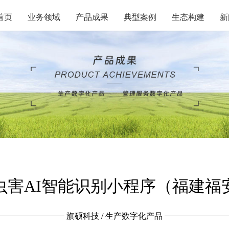
首页
业务领域
产品成果
典型案例
生态构建
新
虫害AI智能识别小程序（福建福
旗硕科技 / 生产数字化产品