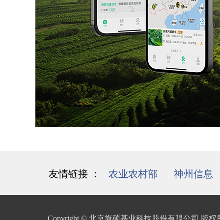
友情链接 ：
农业农村部
/
神州信息
Copyright © 北京旗硕基业科技股份有限公司 版权所有