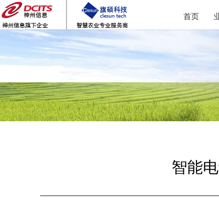
首页
智能电动阀