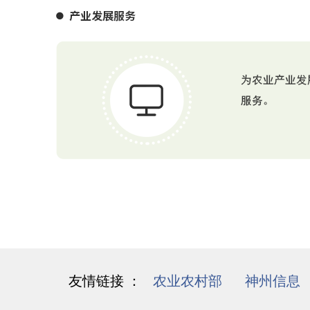
友情链接 ：
农业农村部
/
神州信息