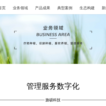
首页
业务领域
产品成果
典型案例
生态构建
新
管理服务数字化
旗硕科技