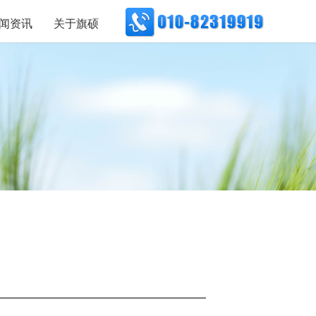
闻资讯
关于旗硕