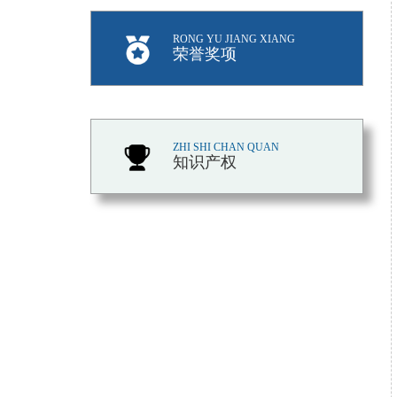
RONG YU JIANG XIANG
荣誉奖项
ZHI SHI CHAN QUAN
知识产权