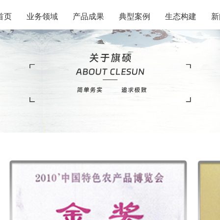
首页
业务领域
产品成果
典型案例
生态构建
新