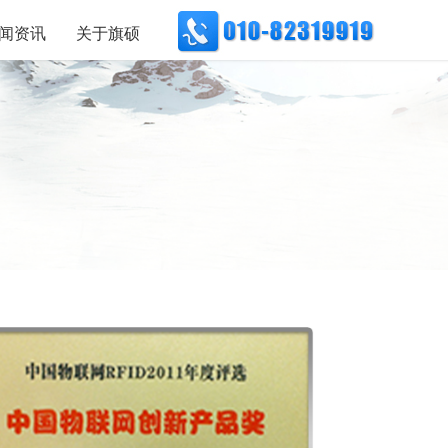
闻资讯
关于旗硕