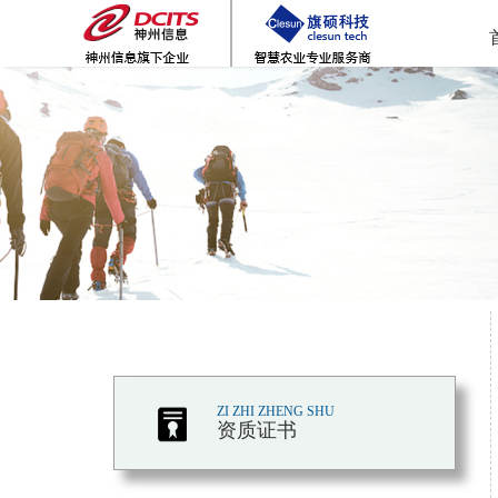
ZI ZHI ZHENG SHU
资质证书